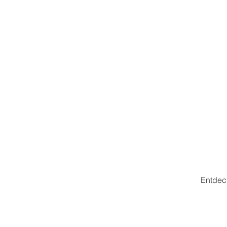
Entdec