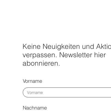
Keine Neuigkeiten und Akti
verpassen. Newsletter hier
abonnieren.
Vorname
Nachname