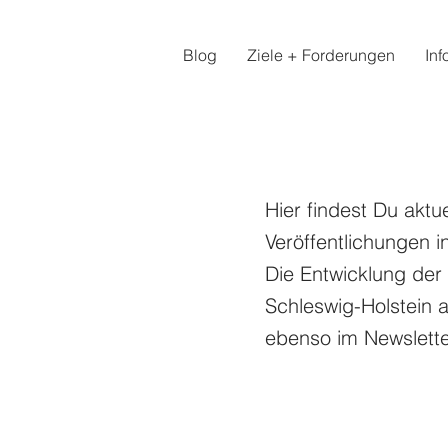
Blog
Ziele + Forderungen
Inf
Hier findest Du aktu
Veröffentlichungen i
Die Entwicklung der
Schleswig-Holstein 
ebenso im Newsletter