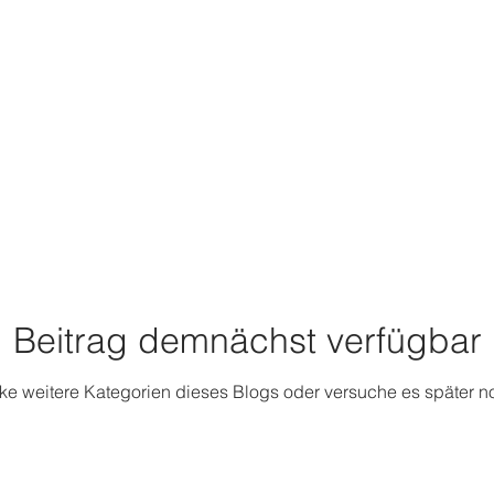
Beitrag demnächst verfügbar
ke weitere Kategorien dieses Blogs oder versuche es später n