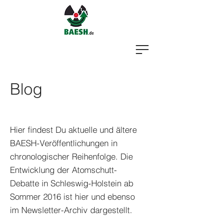
Blog
Hier findest Du aktuelle und ältere
BAESH-Veröffentlichungen in
chronologischer Reihenfolge. Die
Entwicklung der Atomschutt-
Debatte in Schleswig-Holstein ab
Sommer 2016 ist hier und ebenso
im Newsletter-Archiv dargestellt.