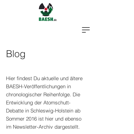
Blog
Hier findest Du aktuelle und ältere
BAESH-Veröffentlichungen in
chronologischer Reihenfolge. Die
Entwicklung der Atomschutt-
Debatte in Schleswig-Holstein ab
Sommer 2016 ist hier und ebenso
im Newsletter-Archiv dargestellt.