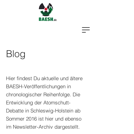
Blog
Hier findest Du aktuelle und ältere
BAESH-Veröffentlichungen in
chronologischer Reihenfolge. Die
Entwicklung der Atomschutt-
Debatte in Schleswig-Holstein ab
Sommer 2016 ist hier und ebenso
im Newsletter-Archiv dargestellt.