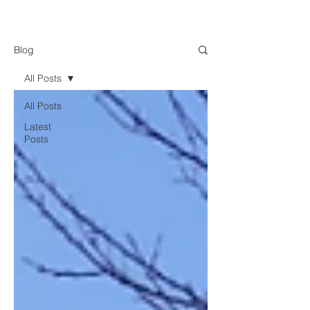
Blog
All Posts
All Posts
Latest
Posts